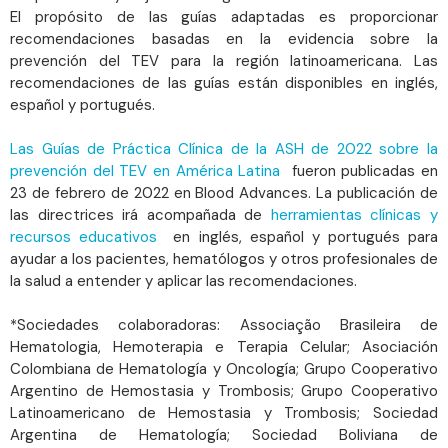
El propósito de las guías adaptadas es proporcionar
recomendaciones basadas en la evidencia sobre la
prevención del TEV para la región latinoamericana. Las
recomendaciones de las guías están disponibles en inglés,
español y portugués.
Las Guías de Práctica Clínica de la ASH de 2022 sobre la
prevención del TEV en América Latina
fueron publicadas en
23 de febrero de 2022 en Blood Advances. La publicación de
las directrices irá acompañada de
herramientas clínicas y
recursos educativos
en inglés, español y portugués para
ayudar a los pacientes, hematólogos y otros profesionales de
la salud a entender y aplicar las recomendaciones.
*Sociedades colaboradoras: Associação Brasileira de
Hematologia, Hemoterapia e Terapia Celular; Asociación
Colombiana de Hematología y Oncología; Grupo Cooperativo
Argentino de Hemostasia y Trombosis; Grupo Cooperativo
Latinoamericano de Hemostasia y Trombosis; Sociedad
Argentina de Hematología; Sociedad Boliviana de