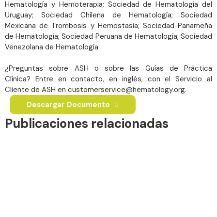
Hematología y Hemoterapia; Sociedad de Hematología del
Uruguay; Sociedad Chilena de Hematología; Sociedad
Mexicana de Trombosis y Hemostasia; Sociedad Panameña
de Hematología; Sociedad Peruana de Hematología; Sociedad
Venezolana de Hematología
¿Preguntas sobre ASH o sobre las Guías de Práctica
Clínica? Entre en contacto, en inglés, con el Servicio al
Cliente de ASH en customerservice@hematology.org.
Descargar Documento
Publicaciones relacionadas