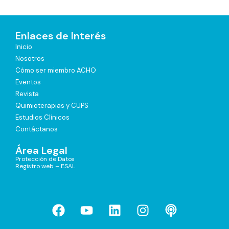
Enlaces de Interés
Inicio
Nosotros
Cómo ser miembro ACHO
Eventos
Revista
Quimioterapias y CUPS
Estudios Clínicos
Contáctanos
Área Legal
Protección de Datos
Registro web – ESAL