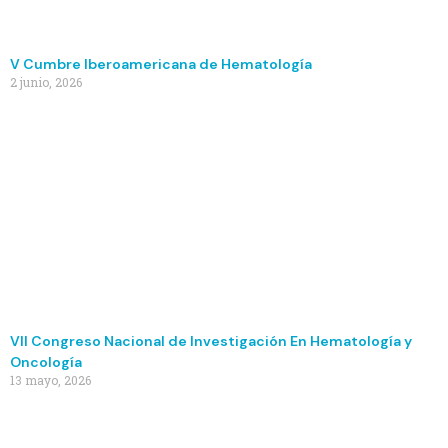
V Cumbre Iberoamericana de Hematología
2 junio, 2026
VII Congreso Nacional de Investigación En Hematología y
Oncología
13 mayo, 2026