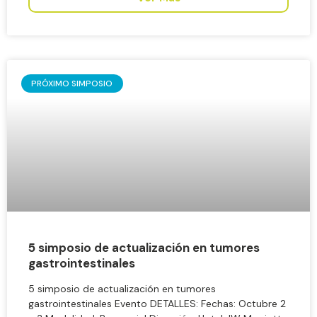
PRÓXIMO SIMPOSIO
5 simposio de actualización en tumores
gastrointestinales
5 simposio de actualización en tumores
gastrointestinales Evento DETALLES: Fechas: Octubre 2