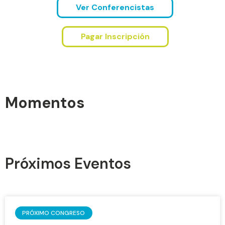
Ver Conferencistas
Pagar Inscripción
Momentos
Próximos Eventos
PRÓXIMO CONGRESO