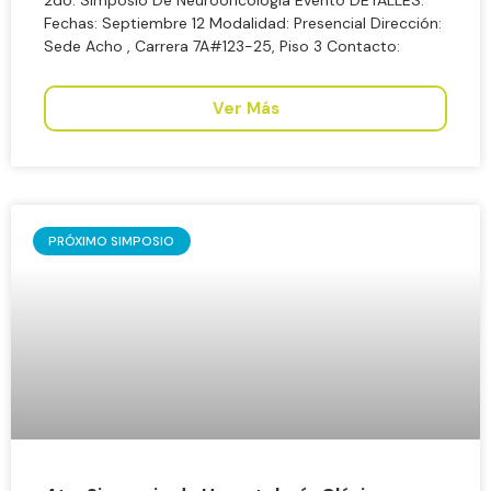
Fechas: Septiembre 12 Modalidad: Presencial Dirección:
Sede Acho , Carrera 7A#123-25, Piso 3 Contacto:
Ver Más
PRÓXIMO SIMPOSIO