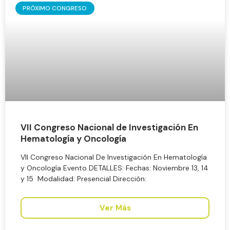
PRÓXIMO CONGRESO
VII Congreso Nacional de Investigación En
Hematología y Oncología
VII Congreso Nacional De Investigación En Hematología
y Oncología Evento DETALLES: Fechas: Noviembre 13, 14
y 15 Modalidad: Presencial Dirección:
Ver Más