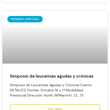
PRÓXIMO SIMPOSIO
Simposio de leucemias agudas y crónicas
Simposio de Leucemias Agudas y Crónicas Evento
DETALLES: Fechas: Octubre 16 y 17 Modalidad:
Presencial Dirección: Hotel JWMarriott, CL. 73
Ver Más