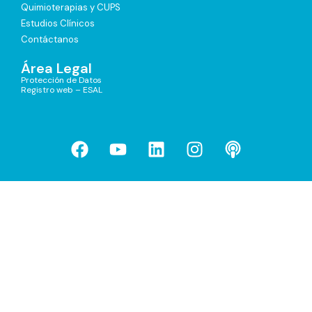
Quimioterapias y CUPS
Estudios Clínicos
Contáctanos
Área Legal
Protección de Datos
Registro web – ESAL