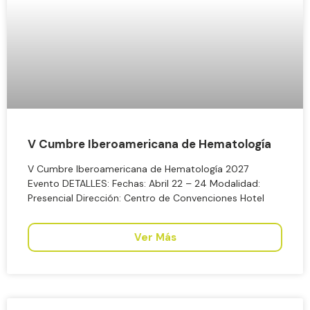
V Cumbre Iberoamericana de Hematología
V Cumbre Iberoamericana de Hematología 2027
Evento DETALLES: Fechas: Abril 22 – 24 Modalidad:
Presencial Dirección: Centro de Convenciones Hotel
Ver Más