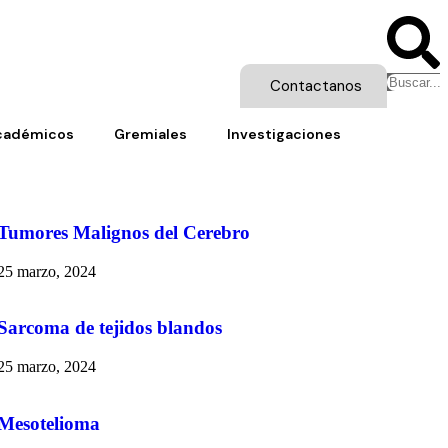
Contactanos
cadémicos
Gremiales
Investigaciones
Tumores Malignos del Cerebro
25 marzo, 2024
Sarcoma de tejidos blandos
25 marzo, 2024
Mesotelioma