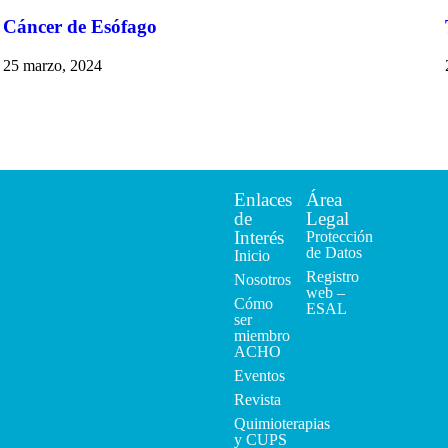
Cáncer de Esófago
25 marzo, 2024
Enlaces
Área
de
Legal
Interés
Protección
de Datos
Inicio
Registro
Nosotros
web –
Cómo
ESAL
ser
miembro
ACHO
Eventos
Revista
Quimioterapias
y CUPS