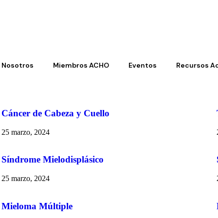
Nosotros
Miembros ACHO
Eventos
Recursos A
Cáncer de Cabeza y Cuello
25 marzo, 2024
Síndrome Mielodisplásico
25 marzo, 2024
Mieloma Múltiple