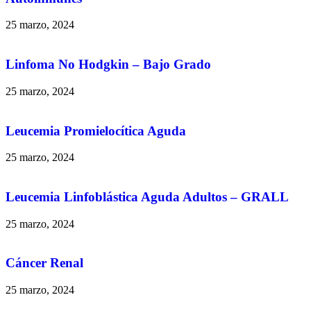
25 marzo, 2024
Linfoma No Hodgkin – Bajo Grado
25 marzo, 2024
Leucemia Promielocítica Aguda
25 marzo, 2024
Leucemia Linfoblástica Aguda Adultos – GRALL
25 marzo, 2024
Cáncer Renal
25 marzo, 2024