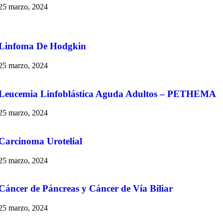
25 marzo, 2024
Linfoma De Hodgkin
25 marzo, 2024
Leucemia Linfoblástica Aguda Adultos – PETHEMA
25 marzo, 2024
Carcinoma Urotelial
25 marzo, 2024
Cáncer de Páncreas y Cáncer de Vía Biliar
25 marzo, 2024