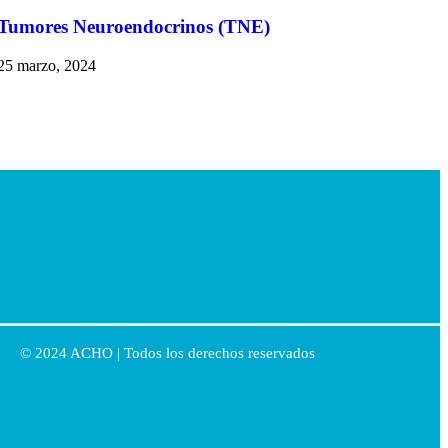
Tumores Neuroendocrinos (TNE)
25 marzo, 2024
© 2024 ACHO | Todos los derechos reservados