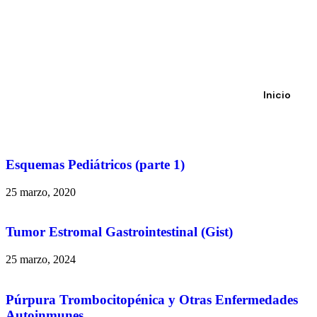
Inicio
Esquemas Pediátricos (parte 1)
25 marzo, 2020
Tumor Estromal Gastrointestinal (Gist)
25 marzo, 2024
Púrpura Trombocitopénica y Otras Enfermedades
Autoinmunes