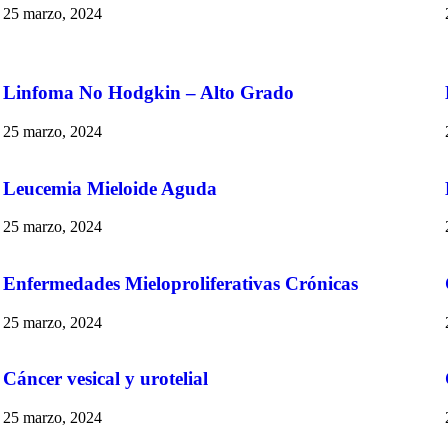
25 marzo, 2024
Linfoma No Hodgkin – Alto Grado
25 marzo, 2024
Leucemia Mieloide Aguda
25 marzo, 2024
Enfermedades Mieloproliferativas Crónicas
25 marzo, 2024
Cáncer vesical y urotelial
25 marzo, 2024